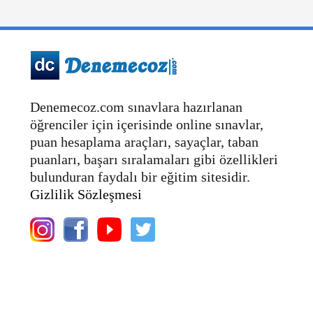
Denemecoz.com sınavlara hazırlanan
öğrenciler için içerisinde online sınavlar,
puan hesaplama araçları, sayaçlar, taban
puanları, başarı sıralamaları gibi özellikleri
bulunduran faydalı bir eğitim sitesidir.
Gizlilik Sözleşmesi