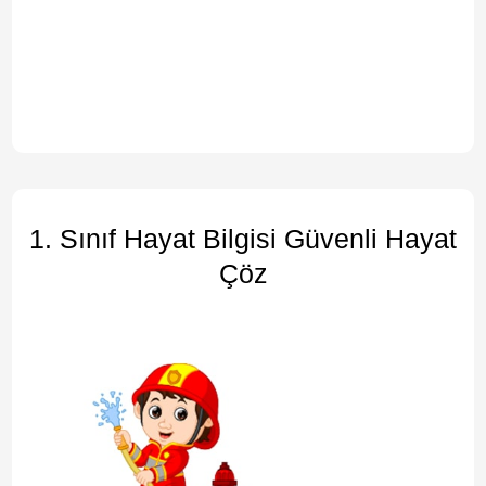
1. Sınıf Hayat Bilgisi Güvenli Hayat
Çöz