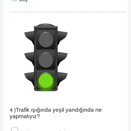
Trafik ışığında yeşil yandığında ne
4 )
yapmalıyız?