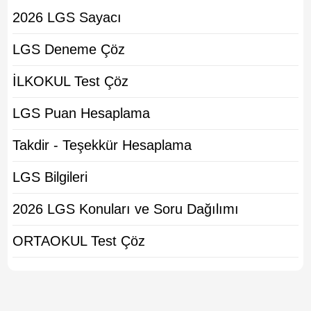
2026 LGS Sayacı
LGS Deneme Çöz
İLKOKUL Test Çöz
LGS Puan Hesaplama
Takdir - Teşekkür Hesaplama
LGS Bilgileri
2026 LGS Konuları ve Soru Dağılımı
ORTAOKUL Test Çöz