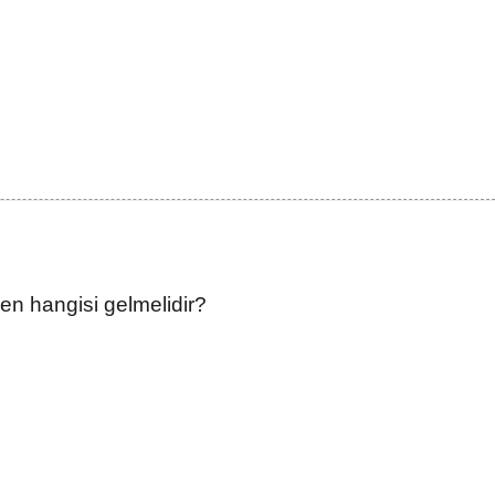
en hangisi gelmelidir?