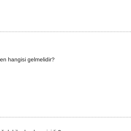
en hangisi gelmelidir?