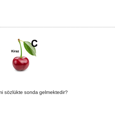
smi sözlükte sonda gelmektedir?