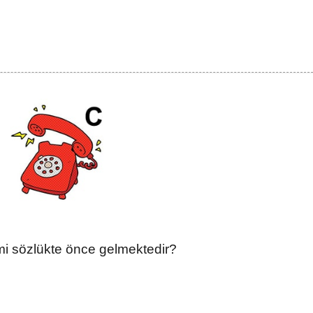
mi sözlükte önce gelmektedir?