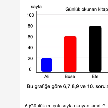
Günlük en çok sayfa okuyan kimdir?
6 )