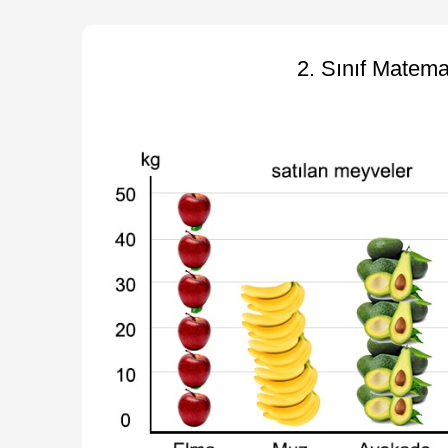
2. Sınıf Matema