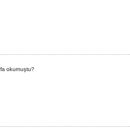
ayfa okumuştu?