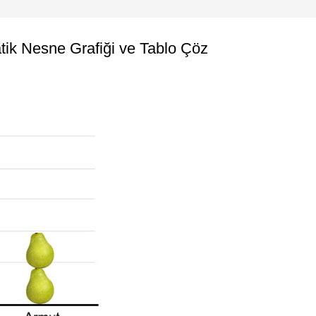
tik Nesne Grafiği ve Tablo Çöz