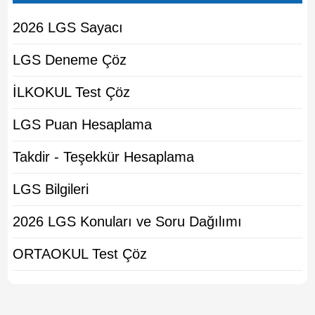
2026 LGS Sayacı
LGS Deneme Çöz
İLKOKUL Test Çöz
LGS Puan Hesaplama
Takdir - Teşekkür Hesaplama
LGS Bilgileri
2026 LGS Konuları ve Soru Dağılımı
ORTAOKUL Test Çöz