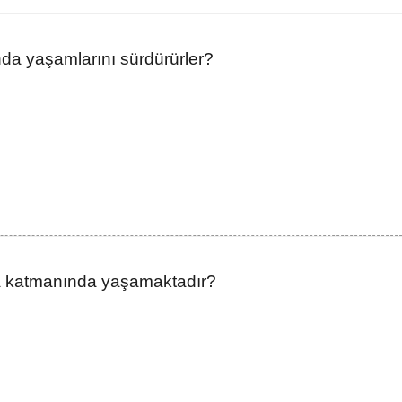
da yaşamlarını sürdürürler?
a katmanında yaşamaktadır?