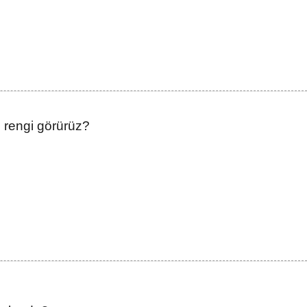
 rengi görürüz?