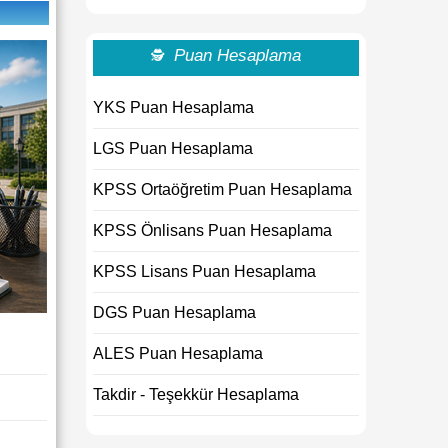
Puan Hesaplama
🕵
YKS Puan Hesaplama
LGS Puan Hesaplama
KPSS Ortaöğretim Puan Hesaplama
KPSS Önlisans Puan Hesaplama
KPSS Lisans Puan Hesaplama
DGS Puan Hesaplama
ALES Puan Hesaplama
Takdir - Teşekkür Hesaplama