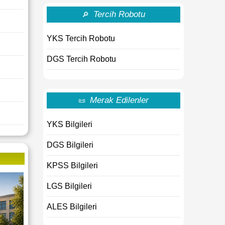
Tercih Robotu
🔎
YKS Tercih Robotu
DGS Tercih Robotu
Merak Edilenler
📜
YKS Bilgileri
DGS Bilgileri
KPSS Bilgileri
LGS Bilgileri
ALES Bilgileri