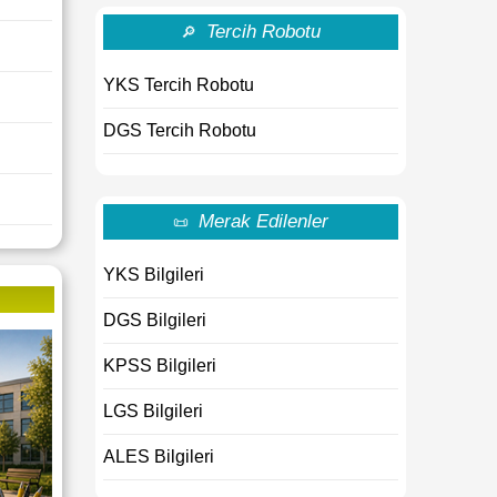
Tercih Robotu
🔎
YKS Tercih Robotu
DGS Tercih Robotu
Merak Edilenler
📜
YKS Bilgileri
DGS Bilgileri
KPSS Bilgileri
LGS Bilgileri
ALES Bilgileri