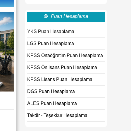
Puan Hesaplama
🕵
YKS Puan Hesaplama
LGS Puan Hesaplama
KPSS Ortaöğretim Puan Hesaplama
KPSS Önlisans Puan Hesaplama
KPSS Lisans Puan Hesaplama
DGS Puan Hesaplama
ALES Puan Hesaplama
Takdir - Teşekkür Hesaplama