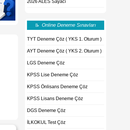
2026 ALES Sayacı
Online Deneme Sınavları
📝
TYT Deneme Çöz ( YKS 1. Oturum )
AYT Deneme Çöz ( YKS 2. Oturum )
LGS Deneme Çöz
KPSS Lise Deneme Çöz
KPSS Önlisans Deneme Çöz
KPSS Lisans Deneme Çöz
DGS Deneme Çöz
İLKOKUL Test Çöz