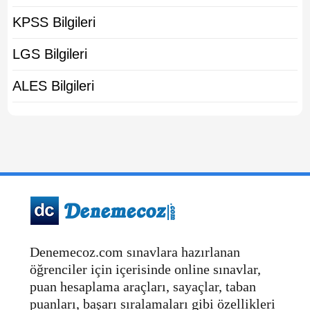
KPSS Bilgileri
LGS Bilgileri
ALES Bilgileri
Denemecoz.com sınavlara hazırlanan
öğrenciler için içerisinde online sınavlar,
puan hesaplama araçları, sayaçlar, taban
puanları, başarı sıralamaları gibi özellikleri