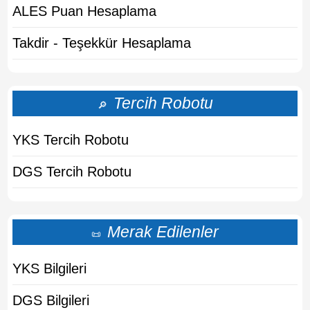
ALES Puan Hesaplama
Takdir - Teşekkür Hesaplama
Tercih Robotu
🔎
YKS Tercih Robotu
DGS Tercih Robotu
Merak Edilenler
📜
YKS Bilgileri
DGS Bilgileri