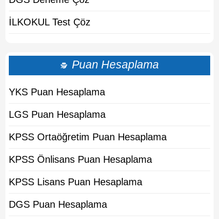
İLKOKUL Test Çöz
Puan Hesaplama
🕵
YKS Puan Hesaplama
LGS Puan Hesaplama
KPSS Ortaöğretim Puan Hesaplama
KPSS Önlisans Puan Hesaplama
KPSS Lisans Puan Hesaplama
DGS Puan Hesaplama