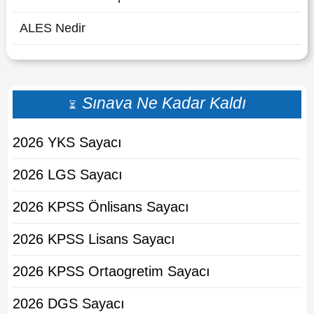
ALES Nedir
Sınava Ne Kadar Kaldı
⏳
2026 YKS Sayacı
2026 LGS Sayacı
2026 KPSS Önlisans Sayacı
2026 KPSS Lisans Sayacı
2026 KPSS Ortaogretim Sayacı
2026 DGS Sayacı