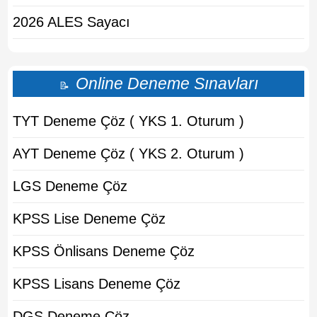
2026 ALES Sayacı
Online Deneme Sınavları
📝
TYT Deneme Çöz ( YKS 1. Oturum )
AYT Deneme Çöz ( YKS 2. Oturum )
LGS Deneme Çöz
KPSS Lise Deneme Çöz
KPSS Önlisans Deneme Çöz
KPSS Lisans Deneme Çöz
DGS Deneme Çöz