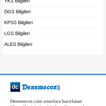
YKS Bilgileri
DGS Bilgileri
KPSS Bilgileri
LGS Bilgileri
ALES Bilgileri
Denemecoz.com sınavlara hazırlanan