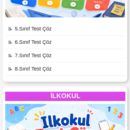
5.Sınıf Test Çöz
📝
6.Sınıf Test Çöz
📝
7.Sınıf Test Çöz
📝
8.Sınıf Test Çöz
📝
İLKOKUL