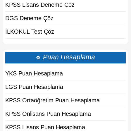
KPSS Lisans Deneme Çöz
DGS Deneme Çöz
İLKOKUL Test Çöz
Puan Hesaplama
🕵
YKS Puan Hesaplama
LGS Puan Hesaplama
KPSS Ortaöğretim Puan Hesaplama
KPSS Önlisans Puan Hesaplama
KPSS Lisans Puan Hesaplama