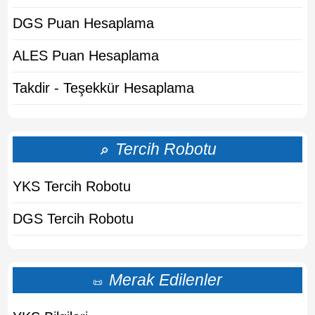
DGS Puan Hesaplama
ALES Puan Hesaplama
Takdir - Teşekkür Hesaplama
Tercih Robotu
🔎
YKS Tercih Robotu
DGS Tercih Robotu
Merak Edilenler
📜