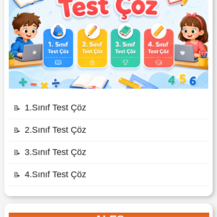
1.Sınıf Test Çöz
📝
2.Sınıf Test Çöz
📝
3.Sınıf Test Çöz
📝
4.Sınıf Test Çöz
📝