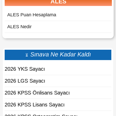
ALES
ALES Puan Hesaplama
ALES Nedir
Sınava Ne Kadar Kaldı
⏳
2026 YKS Sayacı
2026 LGS Sayacı
2026 KPSS Önlisans Sayacı
2026 KPSS Lisans Sayacı