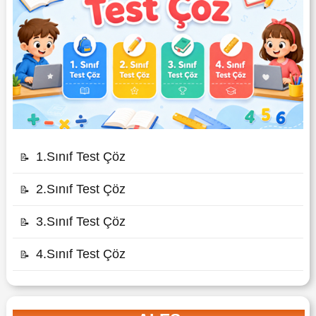
1.Sınıf Test Çöz
📝
2.Sınıf Test Çöz
📝
3.Sınıf Test Çöz
📝
4.Sınıf Test Çöz
📝