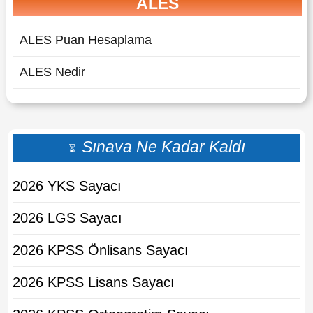
ALES
ALES Puan Hesaplama
ALES Nedir
Sınava Ne Kadar Kaldı
⏳
2026 YKS Sayacı
2026 LGS Sayacı
2026 KPSS Önlisans Sayacı
2026 KPSS Lisans Sayacı