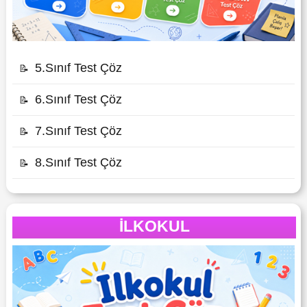
5.Sınıf Test Çöz
📝
6.Sınıf Test Çöz
📝
7.Sınıf Test Çöz
📝
8.Sınıf Test Çöz
📝
İLKOKUL