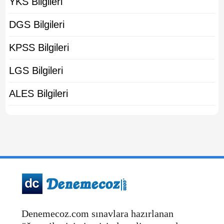
YKS Bilgileri
DGS Bilgileri
KPSS Bilgileri
LGS Bilgileri
ALES Bilgileri
Denemecoz.com sınavlara hazırlanan