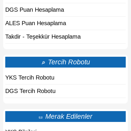
DGS Puan Hesaplama
ALES Puan Hesaplama
Takdir - Teşekkür Hesaplama
Tercih Robotu
🔎
YKS Tercih Robotu
DGS Tercih Robotu
Merak Edilenler
📜