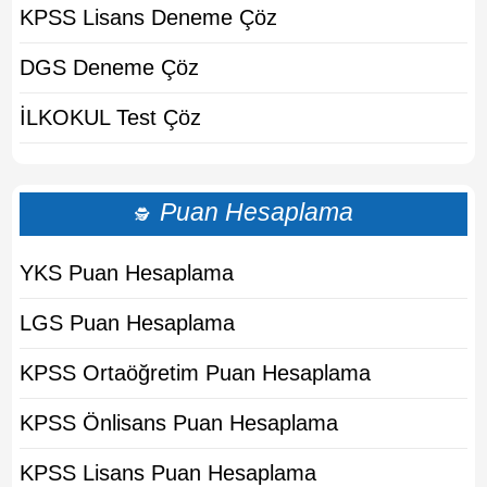
KPSS Lisans Deneme Çöz
DGS Deneme Çöz
İLKOKUL Test Çöz
Puan Hesaplama
🕵
YKS Puan Hesaplama
LGS Puan Hesaplama
KPSS Ortaöğretim Puan Hesaplama
KPSS Önlisans Puan Hesaplama
KPSS Lisans Puan Hesaplama