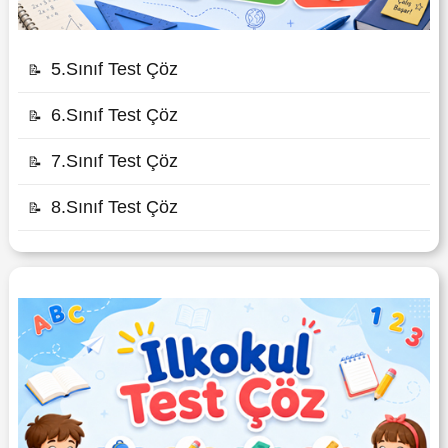
5.Sınıf Test Çöz
📝
6.Sınıf Test Çöz
📝
7.Sınıf Test Çöz
📝
8.Sınıf Test Çöz
📝
İLKOKUL