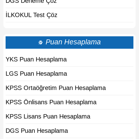
DGS Deneme Çöz
İLKOKUL Test Çöz
Puan Hesaplama
🕵
YKS Puan Hesaplama
LGS Puan Hesaplama
KPSS Ortaöğretim Puan Hesaplama
KPSS Önlisans Puan Hesaplama
KPSS Lisans Puan Hesaplama
DGS Puan Hesaplama