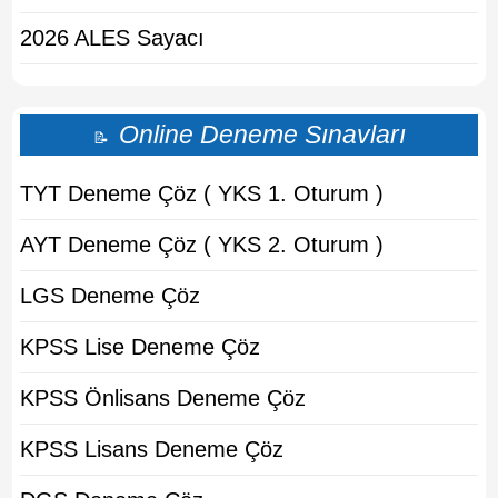
2026 ALES Sayacı
Online Deneme Sınavları
📝
TYT Deneme Çöz ( YKS 1. Oturum )
AYT Deneme Çöz ( YKS 2. Oturum )
LGS Deneme Çöz
KPSS Lise Deneme Çöz
KPSS Önlisans Deneme Çöz
KPSS Lisans Deneme Çöz