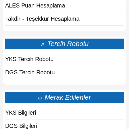
ALES Puan Hesaplama
Takdir - Teşekkür Hesaplama
Tercih Robotu
🔎
YKS Tercih Robotu
DGS Tercih Robotu
Merak Edilenler
📜
YKS Bilgileri
DGS Bilgileri