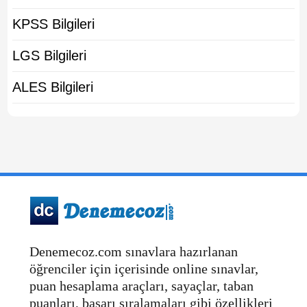
KPSS Bilgileri
LGS Bilgileri
ALES Bilgileri
Denemecoz.com sınavlara hazırlanan
öğrenciler için içerisinde online sınavlar,
puan hesaplama araçları, sayaçlar, taban
puanları, başarı sıralamaları gibi özellikleri