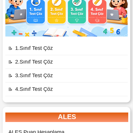
1.Sınıf Test Çöz
📝
2.Sınıf Test Çöz
📝
3.Sınıf Test Çöz
📝
4.Sınıf Test Çöz
📝
ALES
ALES Puan Hesaplama