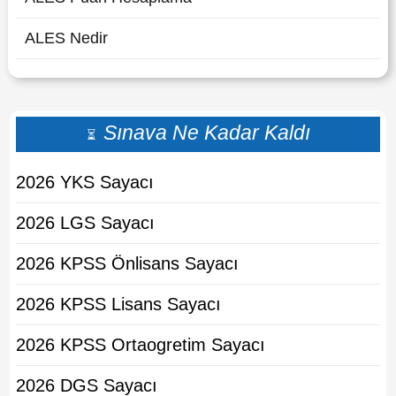
ALES Nedir
Sınava Ne Kadar Kaldı
⏳
2026 YKS Sayacı
2026 LGS Sayacı
2026 KPSS Önlisans Sayacı
2026 KPSS Lisans Sayacı
2026 KPSS Ortaogretim Sayacı
2026 DGS Sayacı