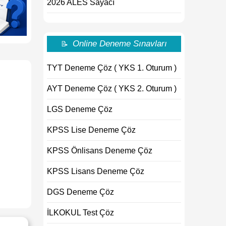
2026 ALES Sayacı
Online Deneme Sınavları
📝
TYT Deneme Çöz ( YKS 1. Oturum )
AYT Deneme Çöz ( YKS 2. Oturum )
LGS Deneme Çöz
KPSS Lise Deneme Çöz
KPSS Önlisans Deneme Çöz
KPSS Lisans Deneme Çöz
DGS Deneme Çöz
İLKOKUL Test Çöz