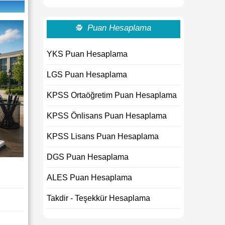
Puan Hesaplama
🕵
YKS Puan Hesaplama
LGS Puan Hesaplama
KPSS Ortaöğretim Puan Hesaplama
KPSS Önlisans Puan Hesaplama
KPSS Lisans Puan Hesaplama
DGS Puan Hesaplama
ALES Puan Hesaplama
Takdir - Teşekkür Hesaplama