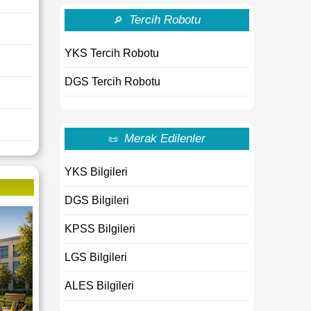
Tercih Robotu
🔎
YKS Tercih Robotu
DGS Tercih Robotu
Merak Edilenler
📜
YKS Bilgileri
DGS Bilgileri
KPSS Bilgileri
LGS Bilgileri
ALES Bilgileri