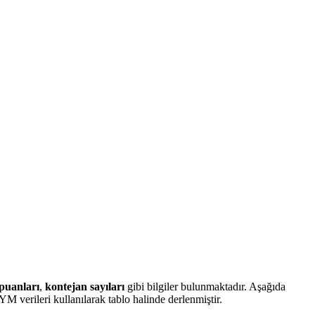
puanları
,
kontejan sayıları
gibi bilgiler bulunmaktadır. Aşağıda
 verileri kullanılarak tablo halinde derlenmiştir.