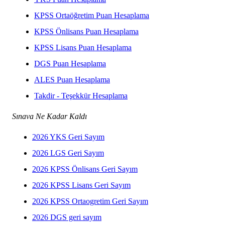
KPSS Ortaöğretim Puan Hesaplama
KPSS Önlisans Puan Hesaplama
KPSS Lisans Puan Hesaplama
DGS Puan Hesaplama
ALES Puan Hesaplama
Takdir - Teşekkür Hesaplama
Sınava Ne Kadar Kaldı
2026 YKS Geri Sayım
2026 LGS Geri Sayım
2026 KPSS Önlisans Geri Sayım
2026 KPSS Lisans Geri Sayım
2026 KPSS Ortaogretim Geri Sayım
2026 DGS geri sayım