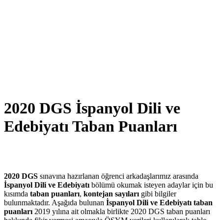
2020 DGS İspanyol Dili ve
Edebiyatı Taban Puanları
2020 DGS
sınavına hazırlanan öğrenci arkadaşlarımız arasında
İspanyol Dili ve Edebiyatı
bölümü okumak isteyen adaylar için bu
kısımda
taban puanları
,
kontejan sayıları
gibi bilgiler
bulunmaktadır. Aşağıda bulunan
İspanyol Dili ve Edebiyatı taban
puanları
2019 yılına ait olmakla birlikte 2020 DGS taban puanları