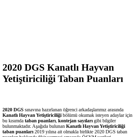
2020 DGS Kanatlı Hayvan
Yetiştiriciliği Taban Puanları
2020 DGS
sınavına hazırlanan öğrenci arkadaşlarımız arasında
Kanatlı Hayvan Yetiştiriciliği
bölümü okumak isteyen adaylar için
bu kısımda
taban puanları
,
kontejan sayıları
gibi bilgiler
bulunmaktadır. Aşağıda bulunan
Kanatlı Hayvan Yetiştiriciliği
taban puanları
2019 yılına ait olmakla birlikte 2020 DGS taban