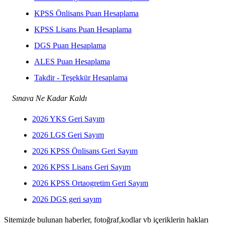
KPSS Önlisans Puan Hesaplama
KPSS Lisans Puan Hesaplama
DGS Puan Hesaplama
ALES Puan Hesaplama
Takdir - Teşekkür Hesaplama
Sınava Ne Kadar Kaldı
2026 YKS Geri Sayım
2026 LGS Geri Sayım
2026 KPSS Önlisans Geri Sayım
2026 KPSS Lisans Geri Sayım
2026 KPSS Ortaogretim Geri Sayım
2026 DGS geri sayım
Sitemizde bulunan haberler, fotoğraf,kodlar vb içeriklerin hakları