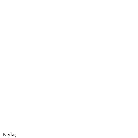
Paylaş