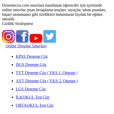
Denemecoz.com sınavlara hazırlanan öğrenciler için içerisinde
online sınavlar, puan hesaplama araçları, sayaçlar, taban puanları,
başarı sıralamaları gibi özellikleri bulunduran faydalı bir eğitim
sitesidir.
Gizlilik Sözleşmesi
Online Deneme Sınavları
KPSS Deneme Çöz
DGS Deneme Çöz
TYT Deneme Çöz ( YKS 1. Oturum )
AYT Deneme Çöz ( YKS 2. Oturum )
LGS Deneme Çöz
İLKOKUL Test Çöz
ORTAOKUL Test Çöz