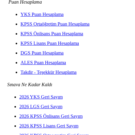
Puan Hesaplama
YKS Puan Hesaplama
KPSS Ortaöğretim Puan Hesaplama
KPSS Önlisans Puan Hesaplama
KPSS Lisans Puan Hesaplama
DGS Puan Hesaplama
ALES Puan Hesaplama
Takdir - Teşekkür Hesaplama
Sınava Ne Kadar Kaldı
2026 YKS Geri Sayım
2026 LGS Geri Sayım
2026 KPSS Önlisans Geri Sayım
2026 KPSS Lisans Geri Sayım