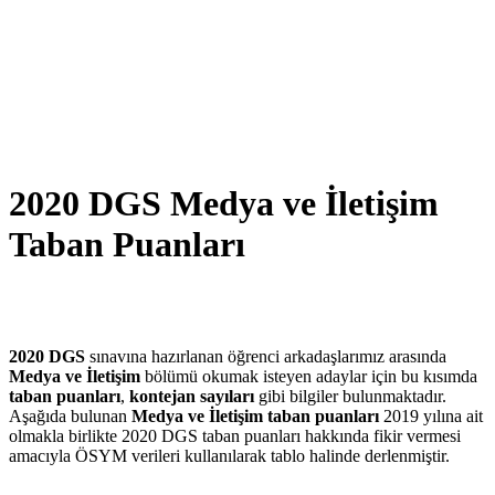
2020 DGS Medya ve İletişim
Taban Puanları
2020 DGS
sınavına hazırlanan öğrenci arkadaşlarımız arasında
Medya ve İletişim
bölümü okumak isteyen adaylar için bu kısımda
taban puanları
,
kontejan sayıları
gibi bilgiler bulunmaktadır.
Aşağıda bulunan
Medya ve İletişim taban puanları
2019 yılına ait
olmakla birlikte 2020 DGS taban puanları hakkında fikir vermesi
amacıyla ÖSYM verileri kullanılarak tablo halinde derlenmiştir.