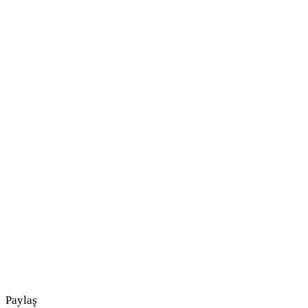
Paylaş