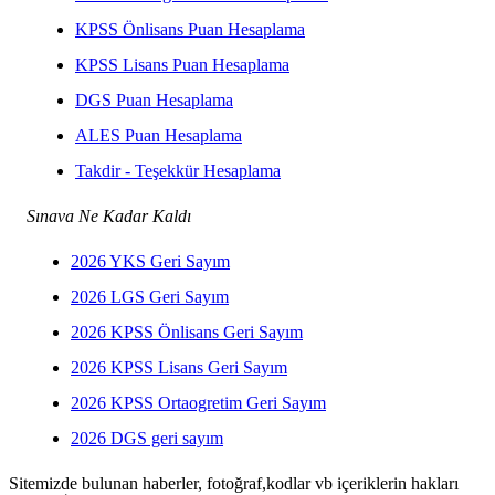
KPSS Önlisans Puan Hesaplama
KPSS Lisans Puan Hesaplama
DGS Puan Hesaplama
ALES Puan Hesaplama
Takdir - Teşekkür Hesaplama
Sınava Ne Kadar Kaldı
2026 YKS Geri Sayım
2026 LGS Geri Sayım
2026 KPSS Önlisans Geri Sayım
2026 KPSS Lisans Geri Sayım
2026 KPSS Ortaogretim Geri Sayım
2026 DGS geri sayım
Sitemizde bulunan haberler, fotoğraf,kodlar vb içeriklerin hakları