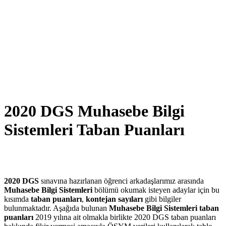
2020 DGS Muhasebe Bilgi
Sistemleri Taban Puanları
2020 DGS
sınavına hazırlanan öğrenci arkadaşlarımız arasında
Muhasebe Bilgi Sistemleri
bölümü okumak isteyen adaylar için bu
kısımda
taban puanları
,
kontejan sayıları
gibi bilgiler
bulunmaktadır. Aşağıda bulunan
Muhasebe Bilgi Sistemleri taban
puanları
2019 yılına ait olmakla birlikte 2020 DGS taban puanları