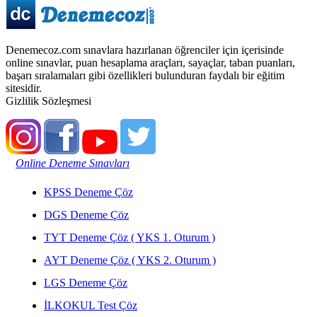
Denemecoz.com sınavlara hazırlanan öğrenciler için içerisinde
online sınavlar, puan hesaplama araçları, sayaçlar, taban puanları,
başarı sıralamaları gibi özellikleri bulunduran faydalı bir eğitim
sitesidir.
Gizlilik Sözleşmesi
Online Deneme Sınavları
KPSS Deneme Çöz
DGS Deneme Çöz
TYT Deneme Çöz ( YKS 1. Oturum )
AYT Deneme Çöz ( YKS 2. Oturum )
LGS Deneme Çöz
İLKOKUL Test Çöz