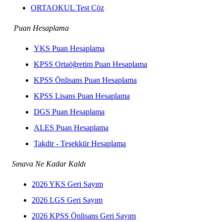
ORTAOKUL Test Çöz
Puan Hesaplama
YKS Puan Hesaplama
KPSS Ortaöğretim Puan Hesaplama
KPSS Önlisans Puan Hesaplama
KPSS Lisans Puan Hesaplama
DGS Puan Hesaplama
ALES Puan Hesaplama
Takdir - Teşekkür Hesaplama
Sınava Ne Kadar Kaldı
2026 YKS Geri Sayım
2026 LGS Geri Sayım
2026 KPSS Önlisans Geri Sayım