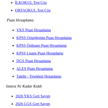
İLKOKUL Test Çöz
ORTAOKUL Test Çöz
Puan Hesaplama
YKS Puan Hesaplama
KPSS Ortaöğretim Puan Hesaplama
KPSS Önlisans Puan Hesaplama
KPSS Lisans Puan Hesaplama
DGS Puan Hesaplama
ALES Puan Hesaplama
Takdir - Teşekkür Hesaplama
Sınava Ne Kadar Kaldı
2026 YKS Geri Sayım
2026 LGS Geri Sayım