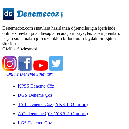
Denemecoz.com sınavlara hazırlanan öğrenciler için içerisinde
online sınavlar, puan hesaplama araçları, sayaçlar, taban puanları,
başarı sıralamaları gibi özellikleri bulunduran faydalı bir eğitim
sitesidir.
Gizlilik Sözleşmesi
Online Deneme Sınavları
KPSS Deneme Çöz
DGS Deneme Çöz
TYT Deneme Çöz ( YKS 1. Oturum )
AYT Deneme Çöz ( YKS 2. Oturum )
LGS Deneme Çöz