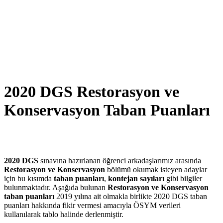
2020 DGS Restorasyon ve
Konservasyon Taban Puanları
2020 DGS
sınavına hazırlanan öğrenci arkadaşlarımız arasında
Restorasyon ve Konservasyon
bölümü okumak isteyen adaylar
için bu kısımda
taban puanları
,
kontejan sayıları
gibi bilgiler
bulunmaktadır. Aşağıda bulunan
Restorasyon ve Konservasyon
taban puanları
2019 yılına ait olmakla birlikte 2020 DGS taban
puanları hakkında fikir vermesi amacıyla ÖSYM verileri
kullanılarak tablo halinde derlenmiştir.