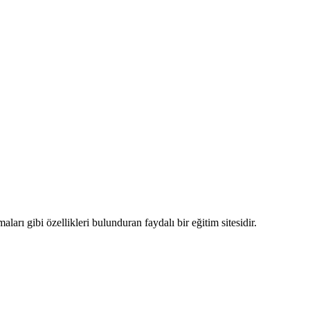
arı gibi özellikleri bulunduran faydalı bir eğitim sitesidir.