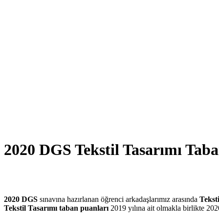
2020 DGS Tekstil Tasarımı Taba
2020 DGS
sınavına hazırlanan öğrenci arkadaşlarımız arasında
Tekst
Tekstil Tasarımı taban puanları
2019 yılına ait olmakla birlikte 20