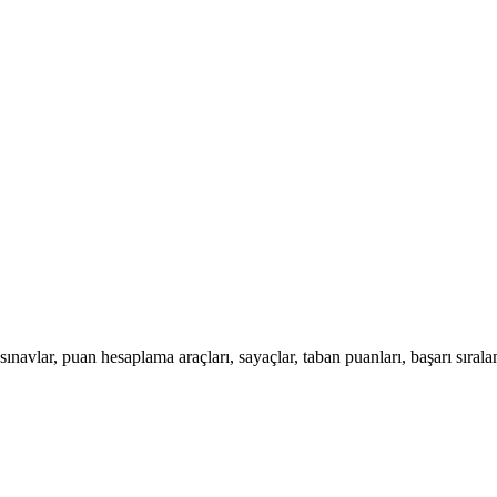
avlar, puan hesaplama araçları, sayaçlar, taban puanları, başarı sıralamal