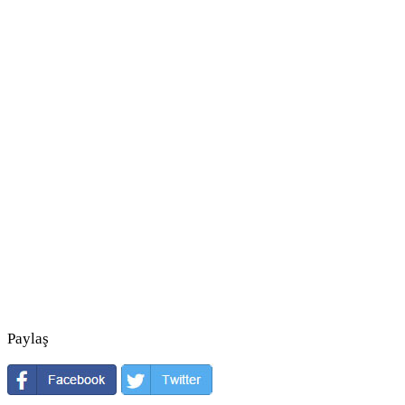
Paylaş