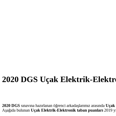
2020 DGS Uçak Elektrik-Elektr
2020 DGS
sınavına hazırlanan öğrenci arkadaşlarımız arasında
Uçak 
Aşağıda bulunan
Uçak Elektrik-Elektronik taban puanları
2019 yı