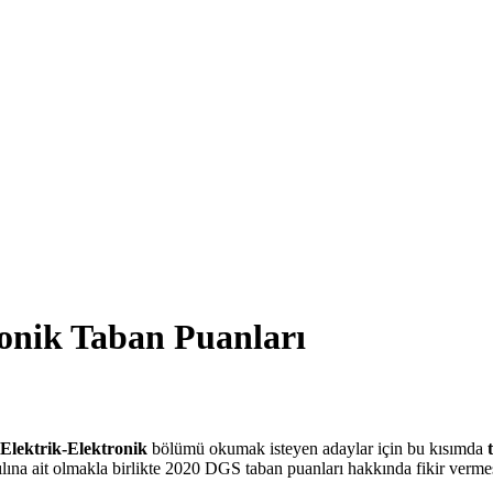
onik Taban Puanları
Elektrik-Elektronik
bölümü okumak isteyen adaylar için bu kısımda
lına ait olmakla birlikte 2020 DGS taban puanları hakkında fikir vermes