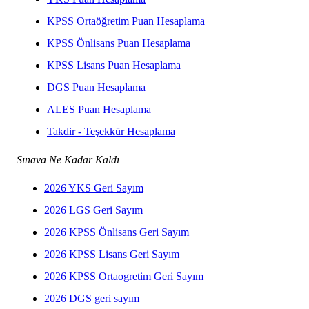
KPSS Ortaöğretim Puan Hesaplama
KPSS Önlisans Puan Hesaplama
KPSS Lisans Puan Hesaplama
DGS Puan Hesaplama
ALES Puan Hesaplama
Takdir - Teşekkür Hesaplama
Sınava Ne Kadar Kaldı
2026 YKS Geri Sayım
2026 LGS Geri Sayım
2026 KPSS Önlisans Geri Sayım
2026 KPSS Lisans Geri Sayım
2026 KPSS Ortaogretim Geri Sayım
2026 DGS geri sayım