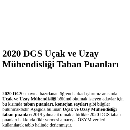
2020 DGS Uçak ve Uzay
Mühendisliği Taban Puanları
2020 DGS
sınavına hazırlanan öğrenci arkadaşlarımız arasında
Uçak ve Uzay Mühendisliği
bölümü okumak isteyen adaylar için
bu kısımda
taban puanları
,
kontejan sayıları
gibi bilgiler
bulunmaktadır. Aşağıda bulunan
Uçak ve Uzay Mühendisliği
taban puanları
2019 yılına ait olmakla birlikte 2020 DGS taban
puanları hakkında fikir vermesi amacıyla ÖSYM verileri
kullanılarak tablo halinde derlenmiştir.