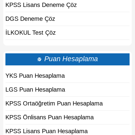
KPSS Lisans Deneme Çöz
DGS Deneme Çöz
İLKOKUL Test Çöz
Puan Hesaplama
🕵
YKS Puan Hesaplama
LGS Puan Hesaplama
KPSS Ortaöğretim Puan Hesaplama
KPSS Önlisans Puan Hesaplama
KPSS Lisans Puan Hesaplama