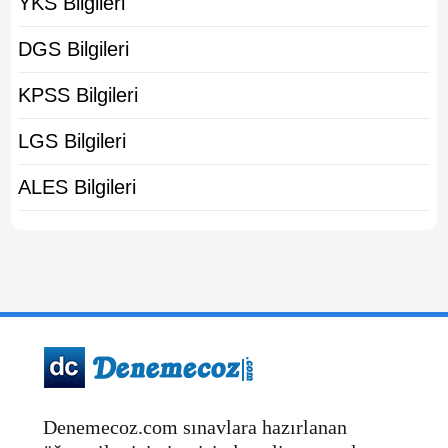
YKS Bilgileri
DGS Bilgileri
KPSS Bilgileri
LGS Bilgileri
ALES Bilgileri
Denemecoz.com sınavlara hazırlanan