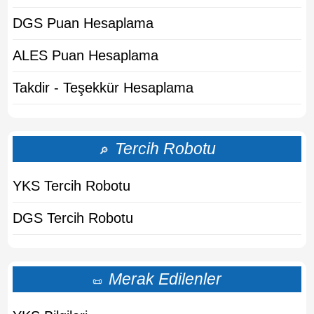
DGS Puan Hesaplama
ALES Puan Hesaplama
Takdir - Teşekkür Hesaplama
Tercih Robotu
🔎
YKS Tercih Robotu
DGS Tercih Robotu
Merak Edilenler
📜