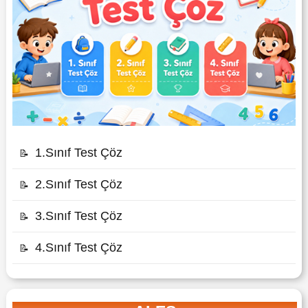
1.Sınıf Test Çöz
📝
2.Sınıf Test Çöz
📝
3.Sınıf Test Çöz
📝
4.Sınıf Test Çöz
📝