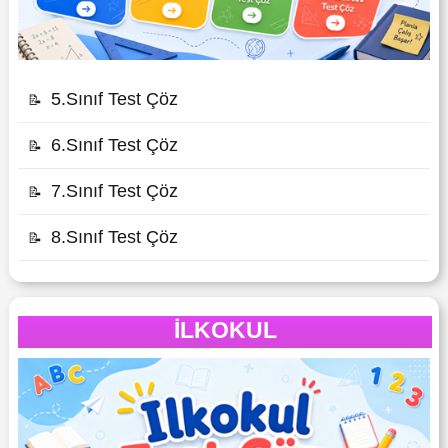
5.Sınıf Test Çöz
📝
6.Sınıf Test Çöz
📝
7.Sınıf Test Çöz
📝
8.Sınıf Test Çöz
📝
İLKOKUL