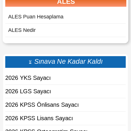
ALES
ALES Puan Hesaplama
ALES Nedir
Sınava Ne Kadar Kaldı
⏳
2026 YKS Sayacı
2026 LGS Sayacı
2026 KPSS Önlisans Sayacı
2026 KPSS Lisans Sayacı