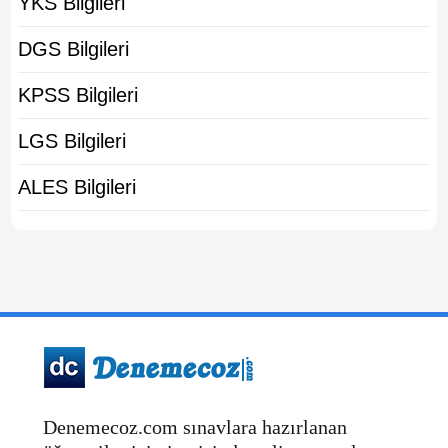
YKS Bilgileri
DGS Bilgileri
KPSS Bilgileri
LGS Bilgileri
ALES Bilgileri
Denemecoz.com sınavlara hazırlanan