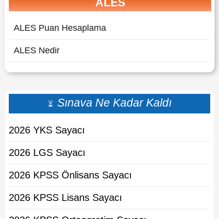
ALES
ALES Puan Hesaplama
ALES Nedir
Sınava Ne Kadar Kaldı
⏳
2026 YKS Sayacı
2026 LGS Sayacı
2026 KPSS Önlisans Sayacı
2026 KPSS Lisans Sayacı