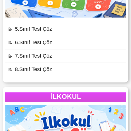
5.Sınıf Test Çöz
📝
6.Sınıf Test Çöz
📝
7.Sınıf Test Çöz
📝
8.Sınıf Test Çöz
📝
İLKOKUL