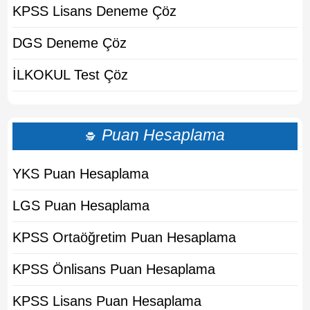
KPSS Lisans Deneme Çöz
DGS Deneme Çöz
İLKOKUL Test Çöz
Puan Hesaplama
🕵
YKS Puan Hesaplama
LGS Puan Hesaplama
KPSS Ortaöğretim Puan Hesaplama
KPSS Önlisans Puan Hesaplama
KPSS Lisans Puan Hesaplama