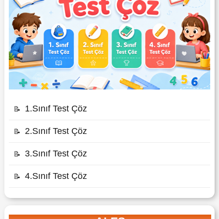
1.Sınıf Test Çöz
📝
2.Sınıf Test Çöz
📝
3.Sınıf Test Çöz
📝
4.Sınıf Test Çöz
📝