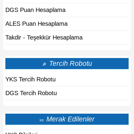
DGS Puan Hesaplama
ALES Puan Hesaplama
Takdir - Teşekkür Hesaplama
Tercih Robotu
🔎
YKS Tercih Robotu
DGS Tercih Robotu
Merak Edilenler
📜