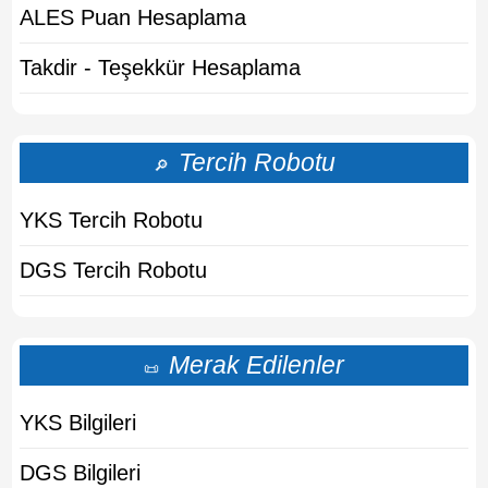
ALES Puan Hesaplama
Takdir - Teşekkür Hesaplama
Tercih Robotu
🔎
YKS Tercih Robotu
DGS Tercih Robotu
Merak Edilenler
📜
YKS Bilgileri
DGS Bilgileri