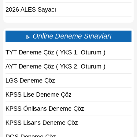
2026 ALES Sayacı
Online Deneme Sınavları
📝
TYT Deneme Çöz ( YKS 1. Oturum )
AYT Deneme Çöz ( YKS 2. Oturum )
LGS Deneme Çöz
KPSS Lise Deneme Çöz
KPSS Önlisans Deneme Çöz
KPSS Lisans Deneme Çöz
DGS Deneme Çöz