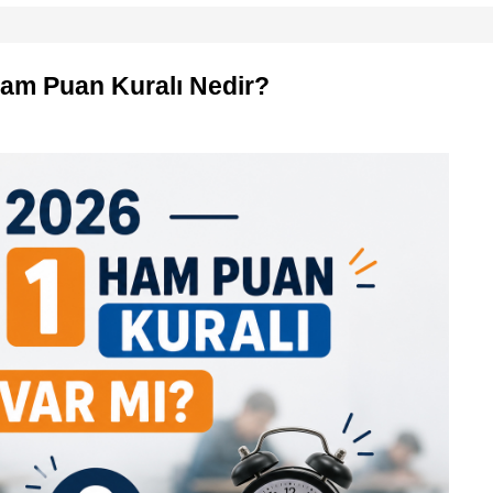
am Puan Kuralı Nedir?