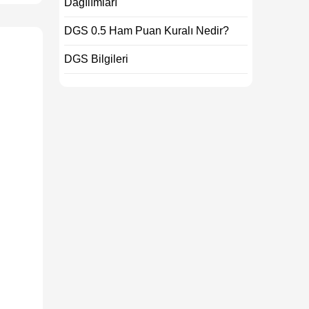
Dağılımları
DGS 0.5 Ham Puan Kuralı Nedir?
DGS Bilgileri