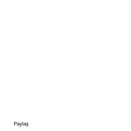
Paylaş