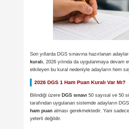
Son yıllarda DGS sınavına hazırlanan adaylar
kuralı
, 2026 yılında da uygulanmaya devam et
etkileyen bu kural nedeniyle adayların hem sa
2026 DGS 1 Ham Puan Kuralı Var Mı?
Bilindiği üzere
DGS sınavı
50 sayısal ve 50 s
tarafından uygulanan sistemde adayların DGS 
ham puan
alması gerekmektedir. Yani sadece
yeterli değildir.