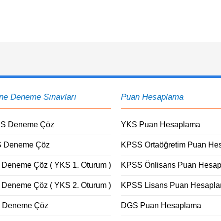
ine Deneme Sınavları
Puan Hesaplama
S Deneme Çöz
YKS Puan Hesaplama
 Deneme Çöz
KPSS Ortaöğretim Puan He
 Deneme Çöz ( YKS 1. Oturum )
KPSS Önlisans Puan Hesa
 Deneme Çöz ( YKS 2. Oturum )
KPSS Lisans Puan Hesapl
 Deneme Çöz
DGS Puan Hesaplama