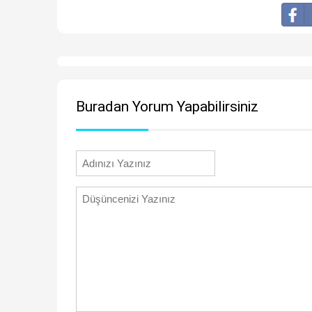
Buradan Yorum Yapabilirsiniz