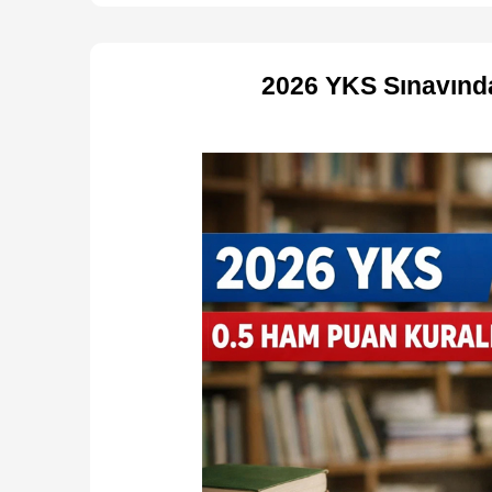
2026 YKS Sınavınd