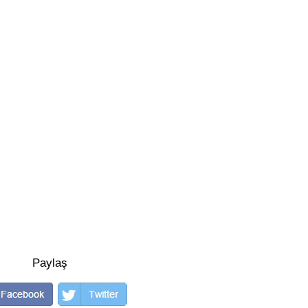
Paylaş