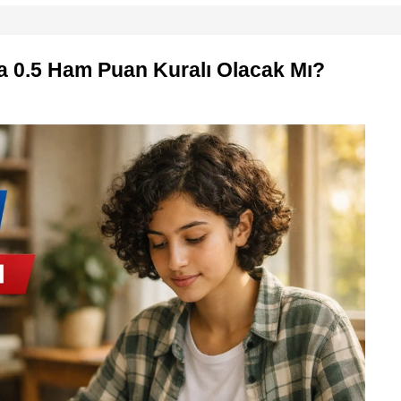
a 0.5 Ham Puan Kuralı Olacak Mı?