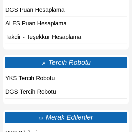
DGS Puan Hesaplama
ALES Puan Hesaplama
Takdir - Teşekkür Hesaplama
Tercih Robotu
🔎
YKS Tercih Robotu
DGS Tercih Robotu
Merak Edilenler
📜