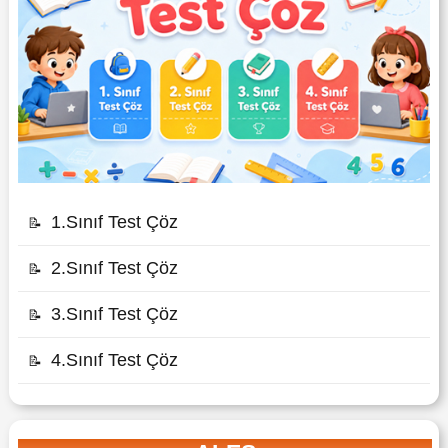
1.Sınıf Test Çöz
📝
2.Sınıf Test Çöz
📝
3.Sınıf Test Çöz
📝
4.Sınıf Test Çöz
📝