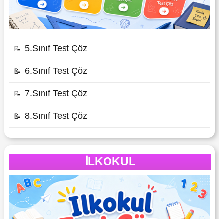
5.Sınıf Test Çöz
📝
6.Sınıf Test Çöz
📝
7.Sınıf Test Çöz
📝
8.Sınıf Test Çöz
📝
İLKOKUL