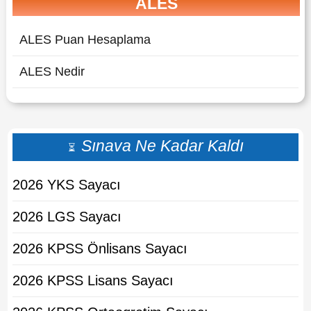
ALES
ALES Puan Hesaplama
ALES Nedir
Sınava Ne Kadar Kaldı
⏳
2026 YKS Sayacı
2026 LGS Sayacı
2026 KPSS Önlisans Sayacı
2026 KPSS Lisans Sayacı