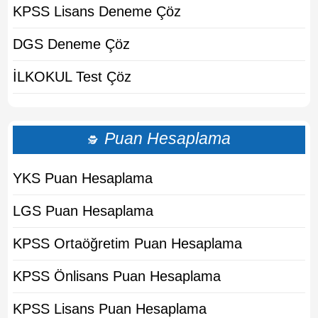
KPSS Lisans Deneme Çöz
DGS Deneme Çöz
İLKOKUL Test Çöz
Puan Hesaplama
🕵
YKS Puan Hesaplama
LGS Puan Hesaplama
KPSS Ortaöğretim Puan Hesaplama
KPSS Önlisans Puan Hesaplama
KPSS Lisans Puan Hesaplama