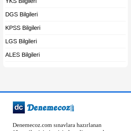
YKS Bilgileri
DGS Bilgileri
KPSS Bilgileri
LGS Bilgileri
ALES Bilgileri
Denemecoz.com sınavlara hazırlanan