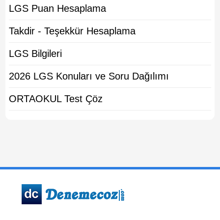
LGS Puan Hesaplama
Takdir - Teşekkür Hesaplama
LGS Bilgileri
2026 LGS Konuları ve Soru Dağılımı
ORTAOKUL Test Çöz