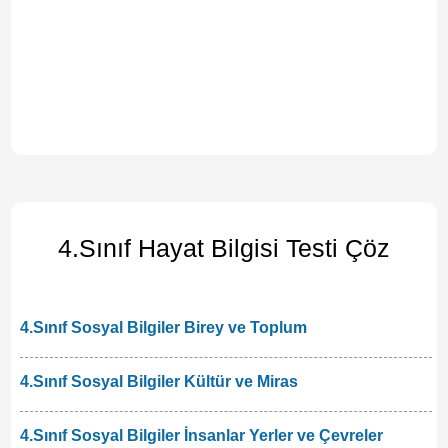
4.Sınıf Hayat Bilgisi Testi Çöz
4.Sınıf Sosyal Bilgiler Birey ve Toplum
4.Sınıf Sosyal Bilgiler Kültür ve Miras
4.Sınıf Sosyal Bilgiler İnsanlar Yerler ve Çevreler