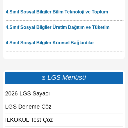
4.Sınıf Sosyal Bilgiler Bilim Teknoloji ve Toplum
4.Sınıf Sosyal Bilgiler Üretim Dağıtım ve Tüketim
4.Sınıf Sosyal Bilgiler Küresel Bağlantılar
LGS Menüsü
⏳
2026 LGS Sayacı
LGS Deneme Çöz
İLKOKUL Test Çöz