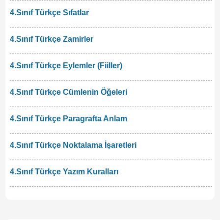
4.Sınıf Türkçe Sıfatlar
4.Sınıf Türkçe Zamirler
4.Sınıf Türkçe Eylemler (Fiiller)
4.Sınıf Türkçe Cümlenin Öğeleri
4.Sınıf Türkçe Paragrafta Anlam
4.Sınıf Türkçe Noktalama İşaretleri
4.Sınıf Türkçe Yazım Kuralları