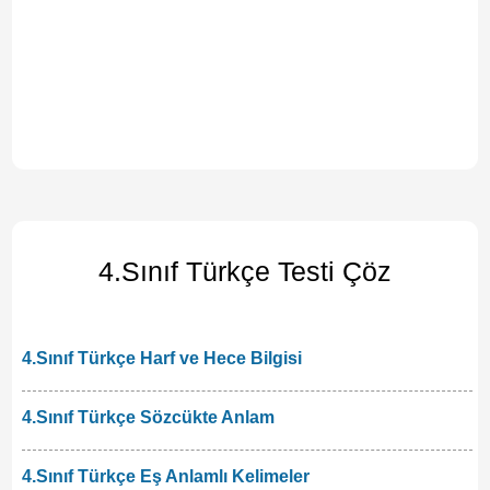
4.Sınıf Türkçe Testi Çöz
4.Sınıf Türkçe Harf ve Hece Bilgisi
4.Sınıf Türkçe Sözcükte Anlam
4.Sınıf Türkçe Eş Anlamlı Kelimeler