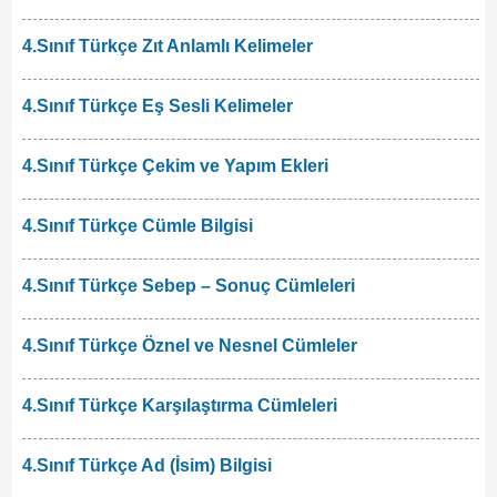
4.Sınıf Türkçe Zıt Anlamlı Kelimeler
4.Sınıf Türkçe Eş Sesli Kelimeler
4.Sınıf Türkçe Çekim ve Yapım Ekleri
4.Sınıf Türkçe Cümle Bilgisi
4.Sınıf Türkçe Sebep – Sonuç Cümleleri
4.Sınıf Türkçe Öznel ve Nesnel Cümleler
4.Sınıf Türkçe Karşılaştırma Cümleleri
4.Sınıf Türkçe Ad (İsim) Bilgisi