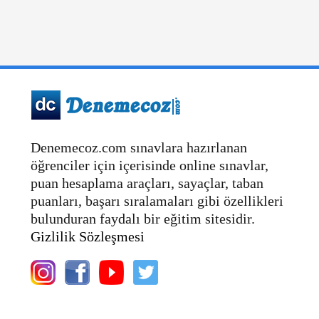
Denemecoz.com sınavlara hazırlanan
öğrenciler için içerisinde online sınavlar,
puan hesaplama araçları, sayaçlar, taban
puanları, başarı sıralamaları gibi özellikleri
bulunduran faydalı bir eğitim sitesidir.
Gizlilik Sözleşmesi